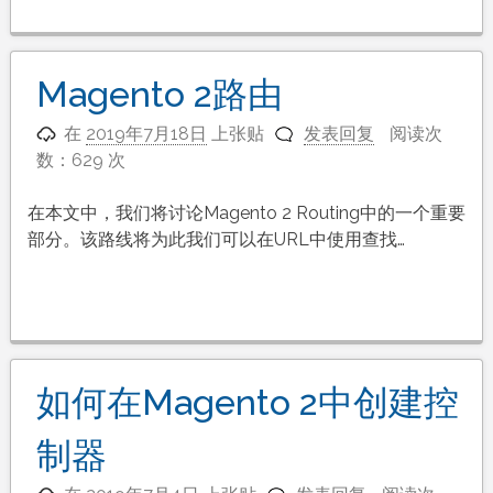
Magento 2路由
在
2019年7月18日
上张贴
发表回复
阅读次
数：629 次
在本文中，我们将讨论Magento 2 Routing中的一个重要
部分。该路线将为此我们可以在URL中使用查找…
如何在Magento 2中创建控
制器