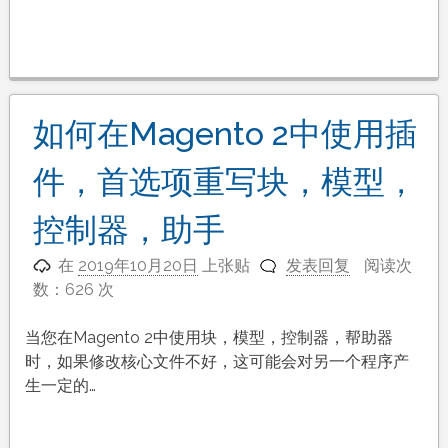
如何在Magento 2中使用插
件，首选项重写块，模型，
控制器，助手
在
2019年10月20日
上张贴
发表回复
阅读次
数：626 次
当您在Magento 2中使用块，模型，控制器，帮助器
时，如果修改核心文件不好，这可能会对另一个程序产
生一定的…