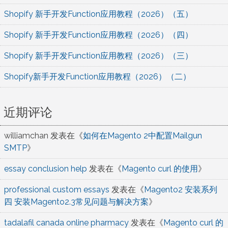
Shopify 新手开发Function应用教程（2026）（五）
Shopify 新手开发Function应用教程（2026）（四）
Shopify 新手开发Function应用教程（2026）（三）
Shopify新手开发Function应用教程（2026）（二）
近期评论
williamchan
发表在《
如何在Magento 2中配置Mailgun
SMTP
》
essay conclusion help
发表在《
Magento curl 的使用
》
professional custom essays
发表在《
Magento2 安装系列
四 安装Magento2.3常见问题与解决方案
》
tadalafil canada online pharmacy
发表在《
Magento curl 的